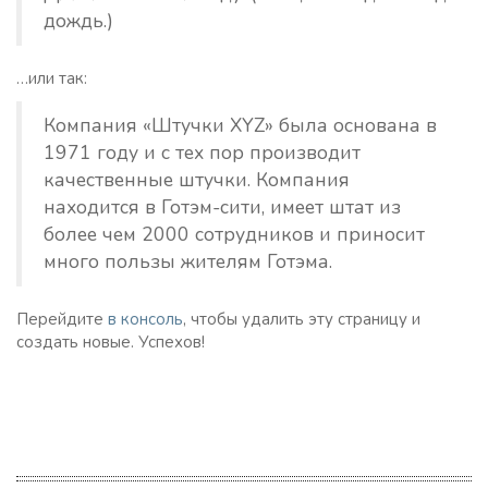
дождь.)
…или так:
Компания «Штучки XYZ» была основана в
1971 году и с тех пор производит
качественные штучки. Компания
находится в Готэм-сити, имеет штат из
более чем 2000 сотрудников и приносит
много пользы жителям Готэма.
Перейдите
в консоль
, чтобы удалить эту страницу и
создать новые. Успехов!