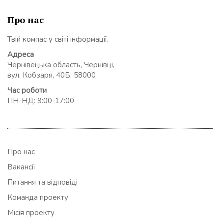
Про нас
Твій компас у світі інформації.
Адреса
Чернівецька область, Чернівці,
вул. Кобзаря, 40Б, 58000
Час роботи
ПН-НД: 9:00-17:00
Про нас
Вакансії
Питання та відповіді
Команда проекту
Місія проекту