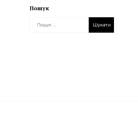
Пошук
Пошук: