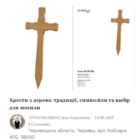
Хрести з дерева: традиції, символізм та вибір
для могили
ОПУБЛІКОВАНО
Іван Коваленко
14.05.2025
0 Comments
Чернівецька область, Чернівці, вул. Кобзаря,
40Б, 58000