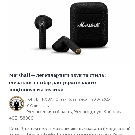
Marshall — легендарний звук та стиль:
ідеальний вибір для українського
поціновувача музики
ОПУБЛІКОВАНО
Іван Коваленко
20.07.2025
0 Comments
Чернівецька область, Чернівці, вул. Кобзаря,
40Б, 58000
Коли йдеться про справжню якість звуку та бездоганний