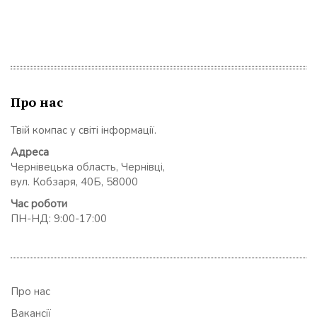
Про нас
Твій компас у світі інформації.
Адреса
Чернівецька область, Чернівці,
вул. Кобзаря, 40Б, 58000
Час роботи
ПН-НД: 9:00-17:00
Про нас
Вакансії