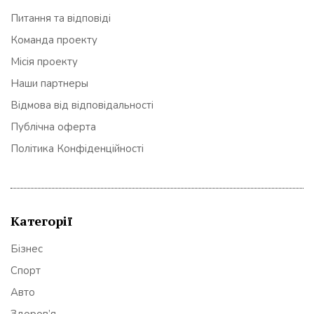
Питання та відповіді
Команда проекту
Місія проекту
Наши партнеры
Відмова від відповідальності
Публічна оферта
Політика Конфіденційності
Категорії
Бізнес
Спорт
Авто
Здоров’я