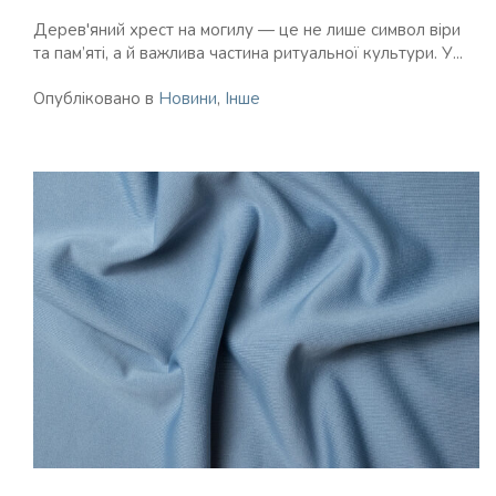
Дерев'яний хрест на могилу — це не лише символ віри
та пам’яті, а й важлива частина ритуальної культури. У...
Опубліковано в
Новини
,
Інше