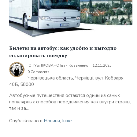
Билеты на автобус: как удобно и выгодно
спланировать поездку
ОПУБЛІКОВАНО
Іван Коваленко
12.11.2025
0 Comments
Чернівецька область, Чернівці, вул. Кобзаря,
40Б, 58000
Автобусные путешествия остаются одним из самых
популярных способов передвижения как внутри страны,
так и за...
Опубліковано в
Новини
,
Інше