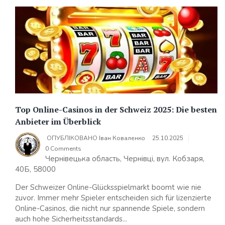
Top Online-Casinos in der Schweiz 2025: Die besten
Anbieter im Überblick
ОПУБЛІКОВАНО
Іван Коваленко
25.10.2025
0 Comments
Чернівецька область, Чернівці, вул. Кобзаря,
40Б, 58000
Der Schweizer Online-Glücksspielmarkt boomt wie nie
zuvor. Immer mehr Spieler entscheiden sich für lizenzierte
Online-Casinos, die nicht nur spannende Spiele, sondern
auch hohe Sicherheitsstandards...