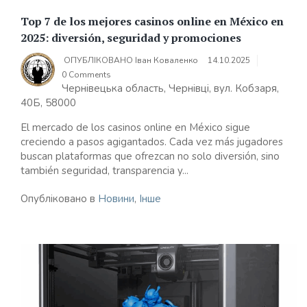
Top 7 de los mejores casinos online en México en
2025: diversión, seguridad y promociones
ОПУБЛІКОВАНО
Іван Коваленко
14.10.2025
0 Comments
Чернівецька область, Чернівці, вул. Кобзаря,
40Б, 58000
El mercado de los casinos online en México sigue
creciendo a pasos agigantados. Cada vez más jugadores
buscan plataformas que ofrezcan no solo diversión, sino
también seguridad, transparencia y...
Опубліковано в
Новини
,
Інше