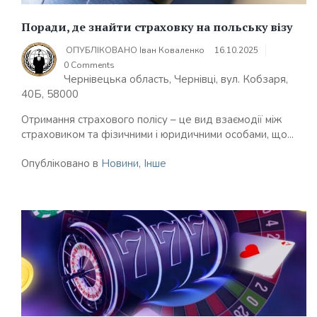
Поради, де знайти страховку на польську візу
ОПУБЛІКОВАНО
Іван Коваленко
16.10.2025
0 Comments
Чернівецька область, Чернівці, вул. Кобзаря,
40Б, 58000
Отримання страхового полісу – це вид взаємодії між
страховиком та фізичними і юридичними особами, що...
Опубліковано в
Новини
,
Інше