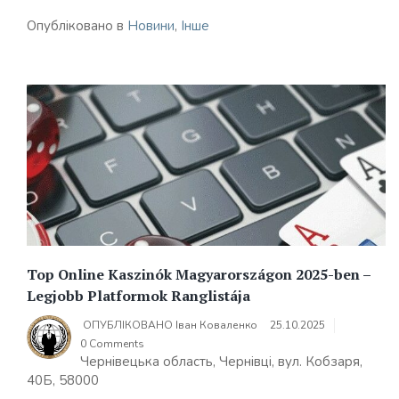
Опубліковано в
Новини
,
Інше
Top Online Kaszinók Magyarországon 2025-ben –
Legjobb Platformok Ranglistája
ОПУБЛІКОВАНО
Іван Коваленко
25.10.2025
0 Comments
Чернівецька область, Чернівці, вул. Кобзаря,
40Б, 58000