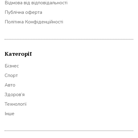
Відмова від відповідальності
Публічна оферта
Політика Конфіденційності
Категорії
Бізнес
Спорт
Авто
Здоров’я
Технології
Інше