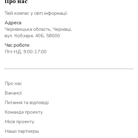
Про нас
Твій компас у світі інформації.
Адреса
Чернівецька область, Чернівці,
вул. Кобзаря, 40Б, 58000
Час роботи
ПН-НД: 9:00-17:00
Про нас
Вакансії
Питання та відповіді
Команда проекту
Місія проекту
Наши партнеры