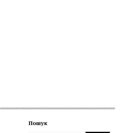
Пошук