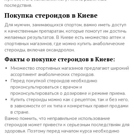
последствия.
Покупка стероидов в Киеве
Для мужчин, занимающихся спортом, важно иметь доступ
к качественным препаратам, которые помогут им достичь
желаемых результатов. В Киеве есть множество аптек и
спортивных магазинов, где можно купить анаболические
стероиды, включая оксандролон.
Факты о покупке стероидов в Киеве:
Множество спортивных магазинов предлагают широкий
ассортимент анаболических стероидов.
Перед покупкой стероидов необходимо
проконсультироваться с врачом и
проконсультироваться о дозировке и режиме приема.
Купить стероиды можно как с рецептом, так и без него,
в зависимости от их типа и конкретных правил продажи
в стране.
Важно помнить, что неправильное использование
стероидов может привести к серьезным последствиям для
здоровья. Поэтому перед началом курса необходимо