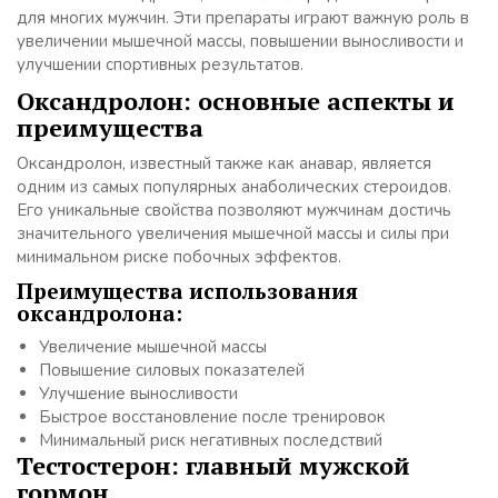
для многих мужчин. Эти препараты играют важную роль в
увеличении мышечной массы, повышении выносливости и
улучшении спортивных результатов.
Оксандролон: основные аспекты и
преимущества
Оксандролон, известный также как анавар, является
одним из самых популярных анаболических стероидов.
Его уникальные свойства позволяют мужчинам достичь
значительного увеличения мышечной массы и силы при
минимальном риске побочных эффектов.
Преимущества использования
оксандролона:
Увеличение мышечной массы
Повышение силовых показателей
Улучшение выносливости
Быстрое восстановление после тренировок
Минимальный риск негативных последствий
Тестостерон: главный мужской
гормон